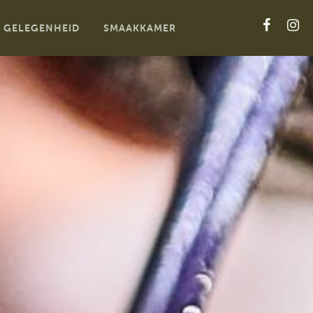
GELEGENHEID
SMAAKKAMER