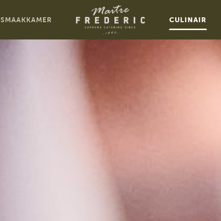
SMAAKKAMER
CULINAIR